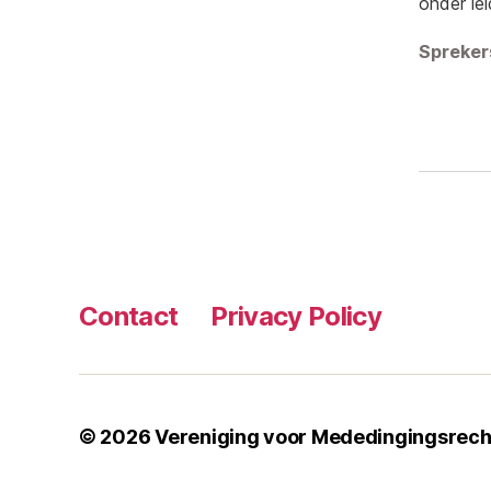
onder lei
Spreker
Contact
Privacy Policy
© 2026
Vereniging voor Mededingingsrech