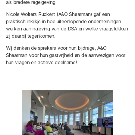
als bredere regelgeving.
Nicole Wolters Ruckert (A&O Shearman) gaf een
praktisch inkijkje in hoe uiteenlopende ondernemingen
werken aan naleving van de DSA en welke vraagstukken
zij daarbij tegenkomen.
Wij danken de sprekers voor hun bijdrage, A&O
Shearman voor hun gastvrijheid en de aanwezigen voor
hun vragen en actieve deelname!