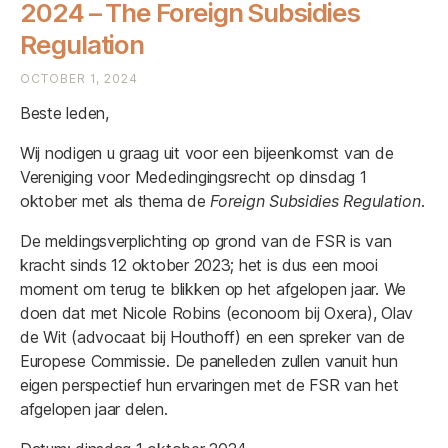
2024 – The Foreign Subsidies
Regulation
OCTOBER 1, 2024
Beste leden,
Wij nodigen u graag uit voor een bijeenkomst van de
Vereniging voor Mededingingsrecht op dinsdag 1
oktober met als thema de
Foreign Subsidies Regulation
.
De meldingsverplichting op grond van de FSR is van
kracht sinds 12 oktober 2023; het is dus een mooi
moment om terug te blikken op het afgelopen jaar. We
doen dat met Nicole Robins (econoom bij Oxera), Olav
de Wit (advocaat bij Houthoff) en een spreker van de
Europese Commissie. De panelleden zullen vanuit hun
eigen perspectief hun ervaringen met de FSR van het
afgelopen jaar delen.