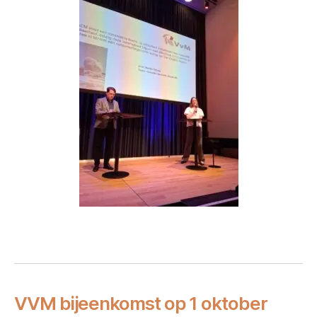
VVM bijeenkomst op 1 oktober