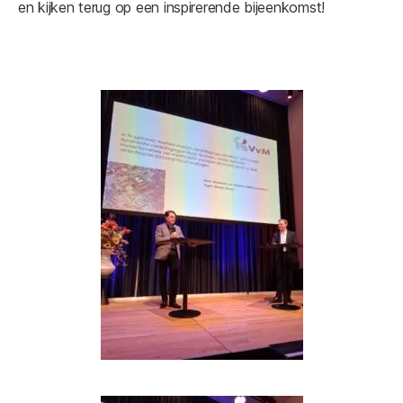
en kijken terug op een inspirerende bijeenkomst!