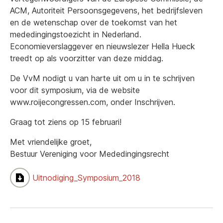
ACM, Autoriteit Persoonsgegevens, het bedrijfsleven
en de wetenschap over de toekomst van het
mededingingstoezicht in Nederland.
Economieverslaggever en nieuwslezer Hella Hueck
treedt op als voorzitter van deze middag.
De VvM nodigt u van harte uit om u in te schrijven
voor dit symposium, via de website
www.roijecongressen.com, onder Inschrijven.
Graag tot ziens op 15 februari!
Met vriendelijke groet,
Bestuur Vereniging voor Mededingingsrecht
Uitnodiging_Symposium_2018